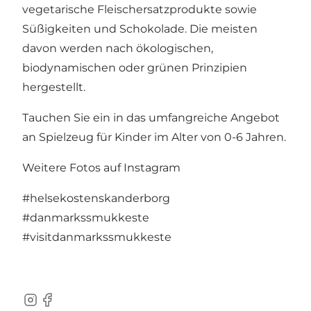
vegetarische Fleischersatzprodukte sowie
Süßigkeiten und Schokolade. Die meisten
davon werden nach ökologischen,
biodynamischen oder grünen Prinzipien
hergestellt.
Tauchen Sie ein in das umfangreiche Angebot
an Spielzeug für Kinder im Alter von 0-6 Jahren.
Weitere Fotos auf Instagram
#helsekostenskanderborg
#danmarkssmukkeste
#visitdanmarkssmukkeste
Instagram
Facebook