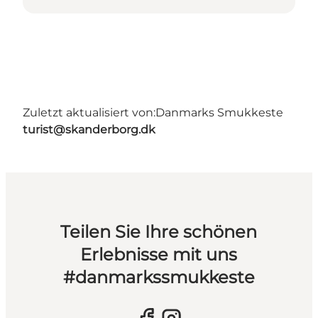
Zuletzt aktualisiert von:
Danmarks Smukkeste
turist@skanderborg.dk
Teilen Sie Ihre schönen
Erlebnisse mit uns
#danmarkssmukkeste