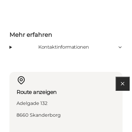
Mehr erfahren
Kontaktinformationen
Route anzeigen
Adelgade 132
8660 Skanderborg