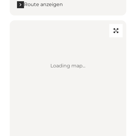
Route anzeigen
Loading map...