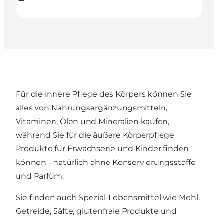
Für die innere Pflege des Körpers können Sie
alles von Nahrungsergänzungsmitteln,
Vitaminen, Ölen und Mineralien kaufen,
während Sie für die äußere Körperpflege
Produkte für Erwachsene und Kinder finden
können - natürlich ohne Konservierungsstoffe
und Parfüm.
Sie finden auch Spezial-Lebensmittel wie Mehl,
Getreide, Säfte, glutenfreie Produkte und