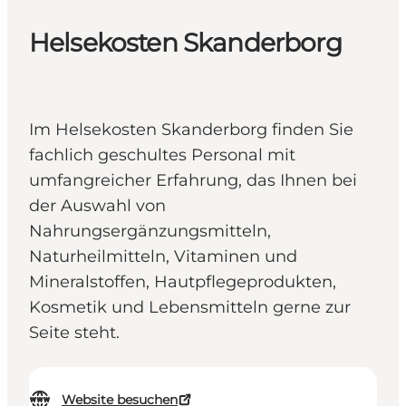
Helsekosten Skanderborg
Im Helsekosten Skanderborg finden Sie
fachlich geschultes Personal mit
umfangreicher Erfahrung, das Ihnen bei
der Auswahl von
Nahrungsergänzungsmitteln,
Naturheilmitteln, Vitaminen und
Mineralstoffen, Hautpflegeprodukten,
Kosmetik und Lebensmitteln gerne zur
Seite steht.
Website besuchen