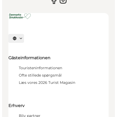
Sprache auswählen
Gästeinformationen
Touristeninformationen
Ofte stillede spørgsmål
Læs vores 2026 Turist Magasin
Erhverv
Bliv partner