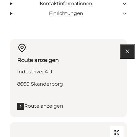
Kontaktinformationen
Einrichtungen
Route anzeigen
Industrivej 41J
8660 Skanderborg
Route anzeigen