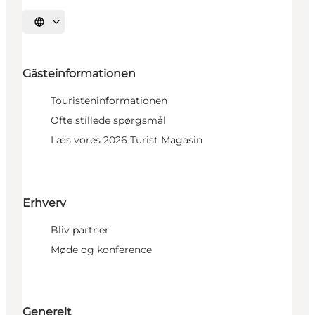
Sprache auswählen
Gästeinformationen
Touristeninformationen
Ofte stillede spørgsmål
Læs vores 2026 Turist Magasin
Erhverv
Bliv partner
Møde og konference
Generelt