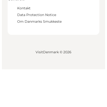
Kontakt
Data Protection Notice
Om Danmarks Smukkeste
VisitDenmark ©
2026