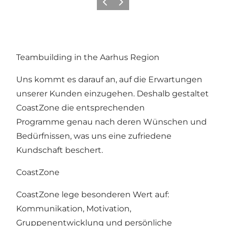
Vorherige Folie
Nächste Folie
Teambuilding in the Aarhus Region
Uns kommt es darauf an, auf die Erwartungen
unserer Kunden einzugehen. Deshalb gestaltet
CoastZone die entsprechenden
Programme genau nach deren Wünschen und
Bedürfnissen, was uns eine zufriedene
Kundschaft beschert.
CoastZone
CoastZone lege besonderen Wert auf:
Kommunikation, Motivation,
Gruppenentwicklung und persönliche