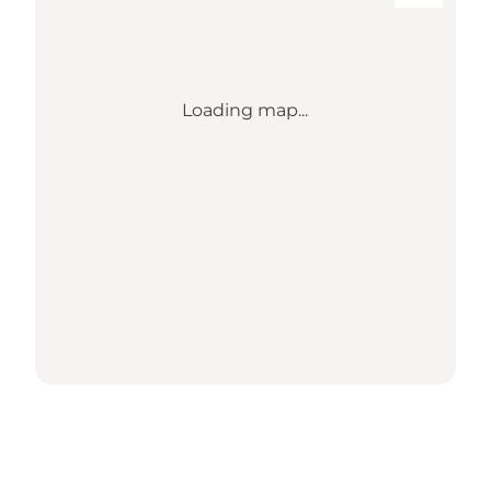
Loading map...