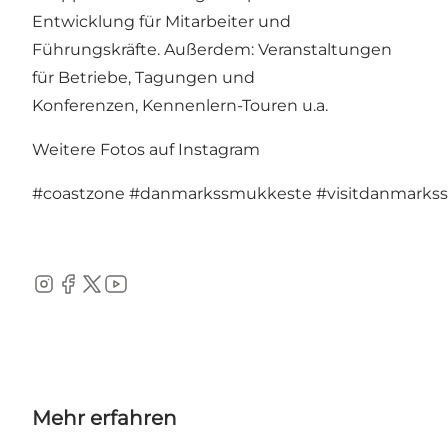
Entwicklung für Mitarbeiter und
Führungskräfte. Außerdem: Veranstaltungen
für Betriebe, Tagungen und
Konferenzen, Kennenlern-Touren u.a.
Weitere Fotos auf Instagram
#coastzone
#danmarkssmukkeste
#visitdanmarks
Instagram
Facebook
Twitter
YouTube
Mehr erfahren