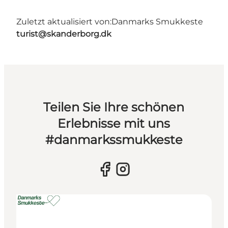
Zuletzt aktualisiert von:
Danmarks Smukkeste
turist@skanderborg.dk
Teilen Sie Ihre schönen
Erlebnisse mit uns
#danmarkssmukkeste