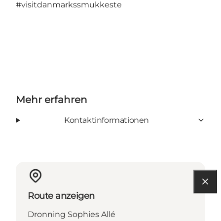
#visitdanmarkssmukkeste
Mehr erfahren
Kontaktinformationen
Route anzeigen
Dronning Sophies Allé