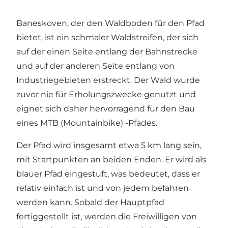
Baneskoven, der den Waldboden für den Pfad
bietet, ist ein schmaler Waldstreifen, der sich
auf der einen Seite entlang der Bahnstrecke
und auf der anderen Seite entlang von
Industriegebieten erstreckt. Der Wald wurde
zuvor nie für Erholungszwecke genutzt und
eignet sich daher hervorragend für den Bau
eines MTB (Mountainbike) -Pfades.
Der Pfad wird insgesamt etwa 5 km lang sein,
mit Startpunkten an beiden Enden. Er wird als
blauer Pfad eingestuft, was bedeutet, dass er
relativ einfach ist und von jedem befahren
werden kann. Sobald der Hauptpfad
fertiggestellt ist, werden die Freiwilligen von