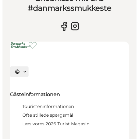
#danmarkssmukkeste
Sprache auswählen
Gästeinformationen
Touristeninformationen
Ofte stillede spørgsmål
Læs vores 2026 Turist Magasin