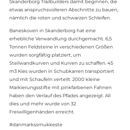
Skanderborg Trailbuilders damit beginnen, die
etwas anspruchsvolleren Abschnitte zu bauen,
nämlich die roten und schwarzen Schleifen.
Baneskoven in Skanderborg hat eine
erhebliche Verwandlung durchgemacht. 6,5
Tonnen Feldsteine in verschiedenen Größen
wurden sorgfältig platziert, um
Steilwandkurven und Kurven zu schaffen. 45
m3 Kies wurden in Schubkarren transportiert
und mit Schaufeln verteilt. 2000 kleine
Markierungsstifte mit pinkfarbenen Fahnen
haben den Verlauf des Pfades angezeigt. All
dies und mehr wurde von 32
Freiwilligenhänden erreicht.
#danmarkssmukkeste