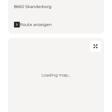
8660 Skanderborg
Route anzeigen
Loading map...