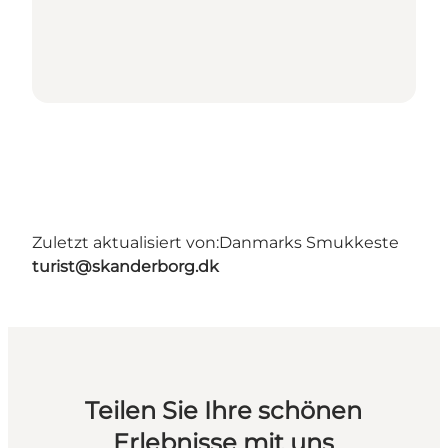
Zuletzt aktualisiert von:
Danmarks Smukkeste
turist@skanderborg.dk
Teilen Sie Ihre schönen
Erlebnisse mit uns