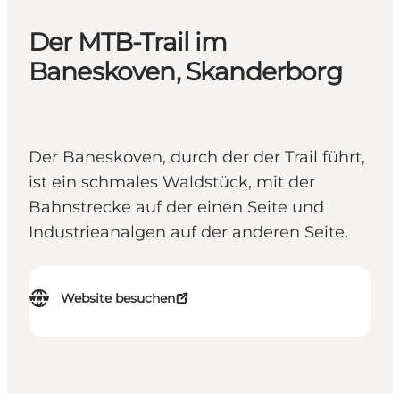
Der MTB-Trail im
Baneskoven, Skanderborg
Der Baneskoven, durch der der Trail führt,
ist ein schmales Waldstück, mit der
Bahnstrecke auf der einen Seite und
Industrieanalgen auf der anderen Seite.
Website besuchen