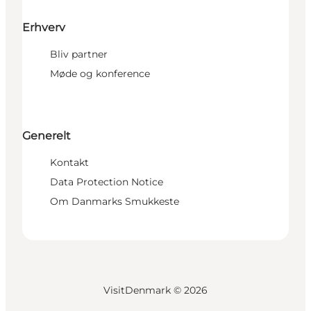
Erhverv
Bliv partner
Møde og konference
Generelt
Kontakt
Data Protection Notice
Om Danmarks Smukkeste
VisitDenmark ©
2026