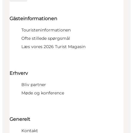
Gästeinformationen
Touristeninformationen
Ofte stillede spørgsmål
Læs vores 2026 Turist Magasin
Erhverv
Bliv partner
Møde og konference
Generelt
Kontakt