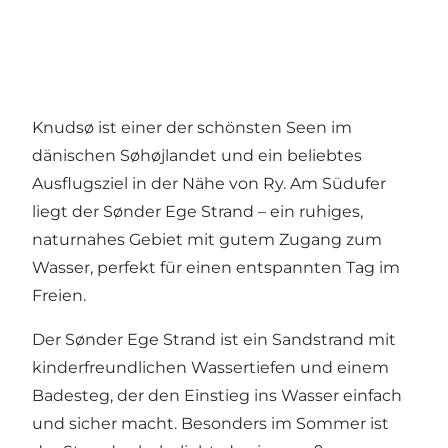
Knudsø ist einer der schönsten Seen im
dänischen Søhøjlandet und ein beliebtes
Ausflugsziel in der Nähe von Ry. Am Südufer
liegt der Sønder Ege Strand – ein ruhiges,
naturnahes Gebiet mit gutem Zugang zum
Wasser, perfekt für einen entspannten Tag im
Freien.
Der Sønder Ege Strand ist ein Sandstrand mit
kinderfreundlichen Wassertiefen und einem
Badesteg, der den Einstieg ins Wasser einfach
und sicher macht. Besonders im Sommer ist