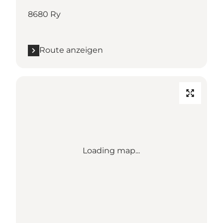
8680 Ry
Route anzeigen
Loading map...