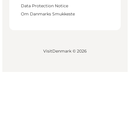
Data Protection Notice
Om Danmarks Smukkeste
VisitDenmark ©
2026