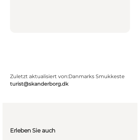
Zuletzt aktualisiert von:
Danmarks Smukkeste
turist@skanderborg.dk
Erleben Sie auch