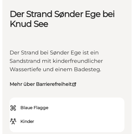
Der Strand Sønder Ege bei
Knud See
Der Strand bei Sønder Ege ist ein
Sandstrand mit kinderfreundlicher
Wassertiefe und einem Badesteg.
Mehr über Barrierefreiheit
⌘
Blaue Flagge
Kinder