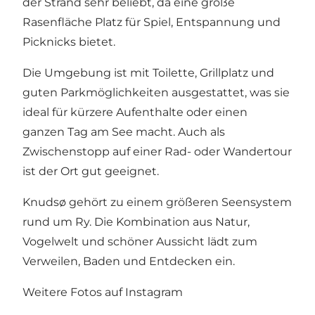
der Strand sehr beliebt, da eine große
Rasenfläche Platz für Spiel, Entspannung und
Picknicks bietet.
Die Umgebung ist mit Toilette, Grillplatz und
guten Parkmöglichkeiten ausgestattet, was sie
ideal für kürzere Aufenthalte oder einen
ganzen Tag am See macht. Auch als
Zwischenstopp auf einer Rad- oder Wandertour
ist der Ort gut geeignet.
Knudsø gehört zu einem größeren Seensystem
rund um Ry. Die Kombination aus Natur,
Vogelwelt und schöner Aussicht lädt zum
Verweilen, Baden und Entdecken ein.
Weitere Fotos auf Instagram