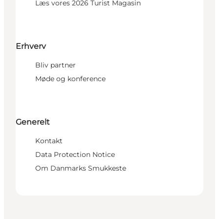
Læs vores 2026 Turist Magasin
Erhverv
Bliv partner
Møde og konference
Generelt
Kontakt
Data Protection Notice
Om Danmarks Smukkeste