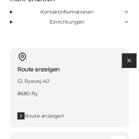
Kontaktinformationen
Einrichtungen
Route anzeigen
Gl. Ryevej 40
8680 Ry
Route anzeigen