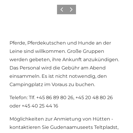
Vorherige Folie
Nächste Folie
Pferde, Pferdekutschen und Hunde an der
Leine sind willkommen. Große Gruppen
werden gebeten, ihre Ankunft anzukündigen.
Das Personal wird die Gebühr am Abend
einsammeln. Es ist nicht notwendig, den
Campingplatz im Voraus zu buchen.
Telefon: Tlf. +45 86 89 80 26, +45 20 48 80 26
oder +45 40 25 44 16
Möglichkeiten zur Anmietung von Hütten -
kontaktieren Sie Gudenaamuseets Teltpladst,