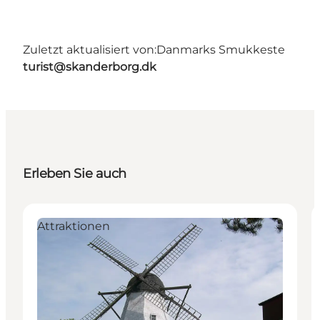
Zuletzt aktualisiert von:
Danmarks Smukkeste
turist@skanderborg.dk
Erleben Sie auch
Attraktionen