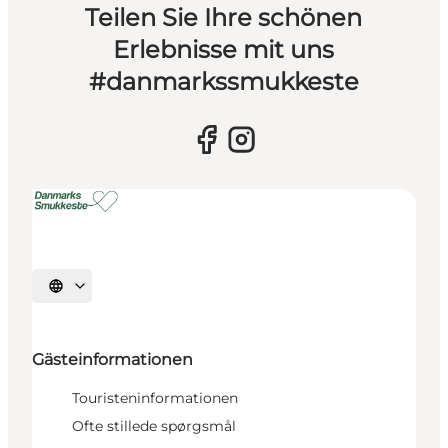
Teilen Sie Ihre schönen
Erlebnisse mit uns
#danmarkssmukkeste
Sprache auswählen
Gästeinformationen
Touristeninformationen
Ofte stillede spørgsmål