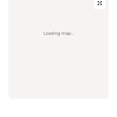
Loading map...