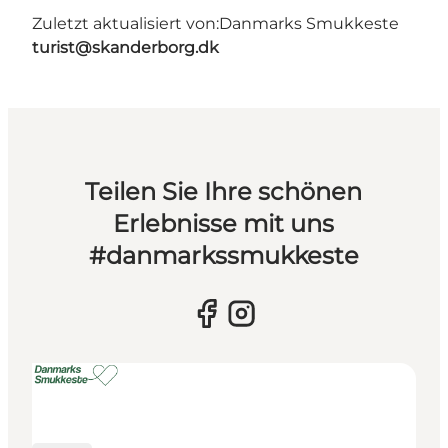
Zuletzt aktualisiert von:
Danmarks Smukkeste
turist@skanderborg.dk
Teilen Sie Ihre schönen
Erlebnisse mit uns
#danmarkssmukkeste