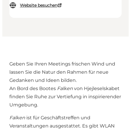
Website besuchen
Geben Sie Ihren Meetings frischen Wind und
lassen Sie die Natur den Rahmen für neue
Gedanken und Ideen bilden.
An Bord des Bootes
Falken
von Hjejleselskabet
finden Sie Ruhe zur Vertiefung in inspirierender
Umgebung.
Falken
ist für Geschäftstreffen und
Veranstaltungen ausgestattet. Es gibt WLAN