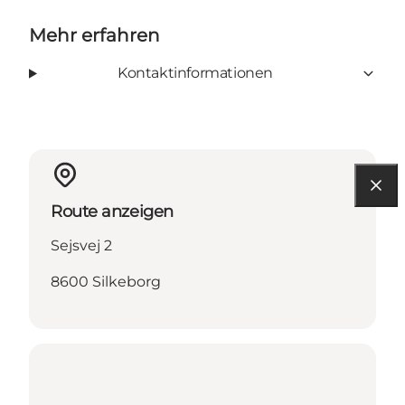
Mehr erfahren
Kontaktinformationen
Route anzeigen
Sejsvej 2
8600 Silkeborg