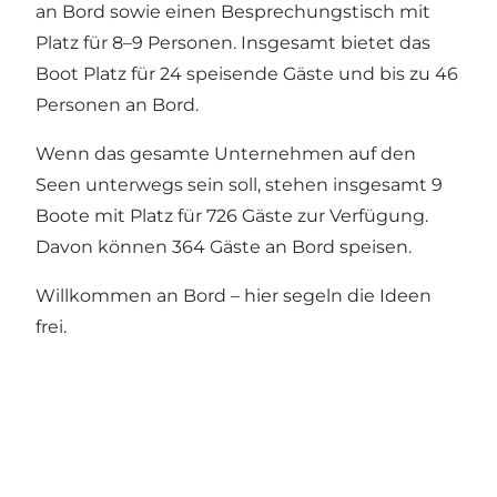
an Bord sowie einen Besprechungstisch mit
Platz für 8–9 Personen. Insgesamt bietet das
Boot Platz für 24 speisende Gäste und bis zu 46
Personen an Bord.
Wenn das gesamte Unternehmen auf den
Seen unterwegs sein soll, stehen insgesamt 9
Boote mit Platz für 726 Gäste zur Verfügung.
Davon können 364 Gäste an Bord speisen.
Willkommen an Bord – hier segeln die Ideen
frei.