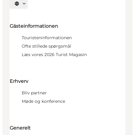
Sprache auswählen
Gästeinformationen
Touristeninformationen
Ofte stillede spørgsmål
Læs vores 2026 Turist Magasin
Erhverv
Bliv partner
Møde og konference
Generelt