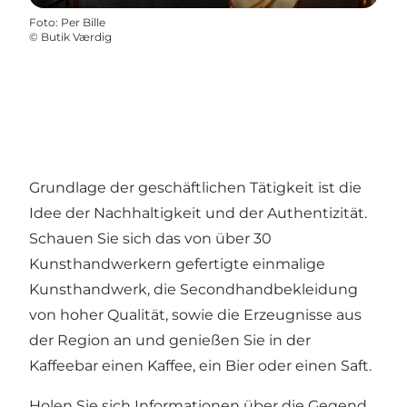
Foto
:
Per Bille
©
Butik Værdig
Grundlage der geschäftlichen Tätigkeit ist die
Idee der Nachhaltigkeit und der Authentizität.
Schauen Sie sich das von über 30
Kunsthandwerkern gefertigte einmalige
Kunsthandwerk, die Secondhandbekleidung
von hoher Qualität, sowie die Erzeugnisse aus
der Region an und genießen Sie in der
Kaffeebar einen Kaffee, ein Bier oder einen Saft.
Holen Sie sich Informationen über die Gegend