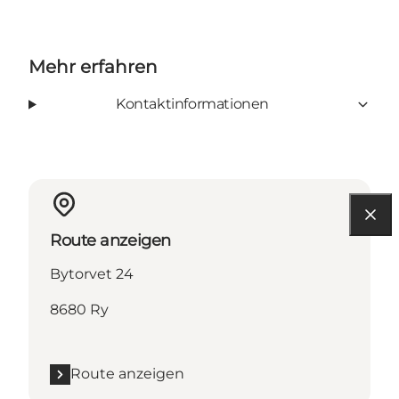
Mehr erfahren
Kontaktinformationen
Route anzeigen
Bytorvet 24
8680 Ry
Route anzeigen