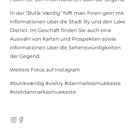
In der ”Butik Værdig” hilft man Ihnen gern mit
Informationen über die Stadt Ry und den Lake
District. Im Geschäft finden Sie auch eine
Auswahl von Karten und Prospekten sowie
Informationen über die Sehenswürdigkeiten
der Gegend.
Weitere Fotos auf Instagram
#butikværdig
#visitry
#danmarkssmukkeste
#visitdanmarkssmukkeste
Instagram
Facebook