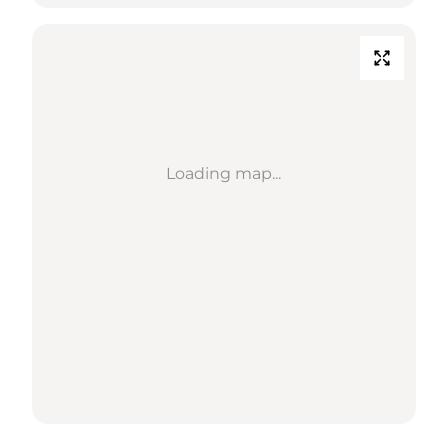
Loading map...