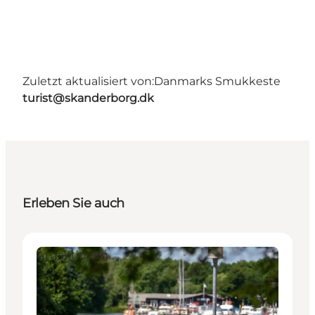
Zuletzt aktualisiert von:
Danmarks Smukkeste
turist@skanderborg.dk
Erleben Sie auch
Attraktionen