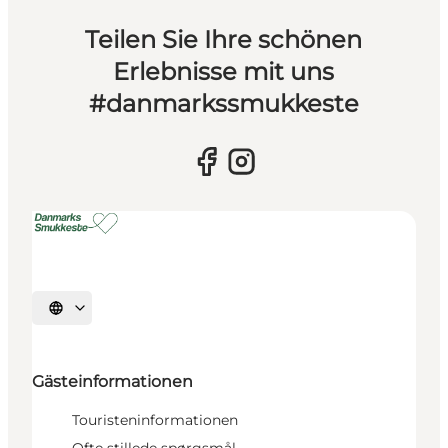
Teilen Sie Ihre schönen
Erlebnisse mit uns
#danmarkssmukkeste
Sprache auswählen
Gästeinformationen
Touristeninformationen