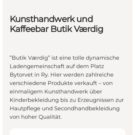
Kunsthandwerk und
Kaffeebar Butik Værdig
”Butik Værdig” ist eine tolle dynamische
Ladengemeinschaft auf dem Platz
Bytorvet in Ry. Hier werden zahlreiche
verschiedene Produkte verkauft – von
einmaligem Kunsthandwerk über
Kinderbekleidung bis zu Erzeugnissen zur
Hautpflege und Secondhandbekleidung
von hoher Qualität.