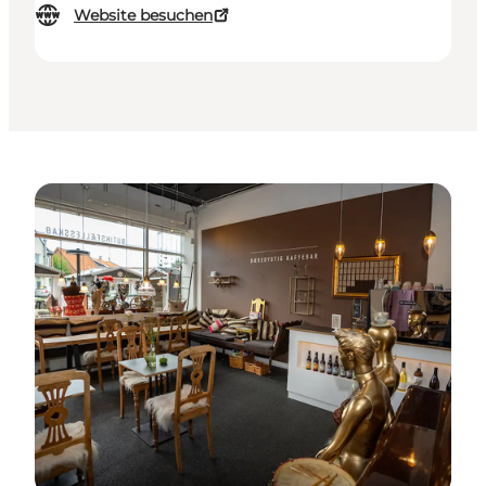
Website besuchen