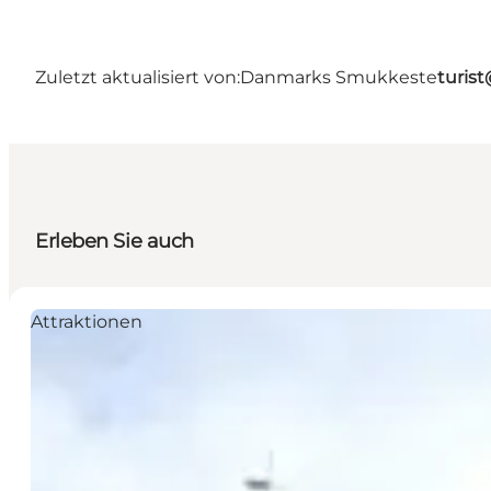
Zuletzt aktualisiert von:
Danmarks Smukkeste
turis
Erleben Sie auch
Attraktionen