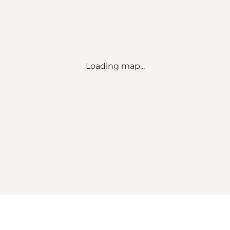
Loading map...