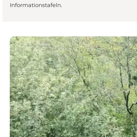
Informationstafeln.