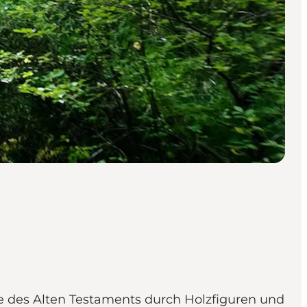
le des Alten Testaments durch Holzfiguren und