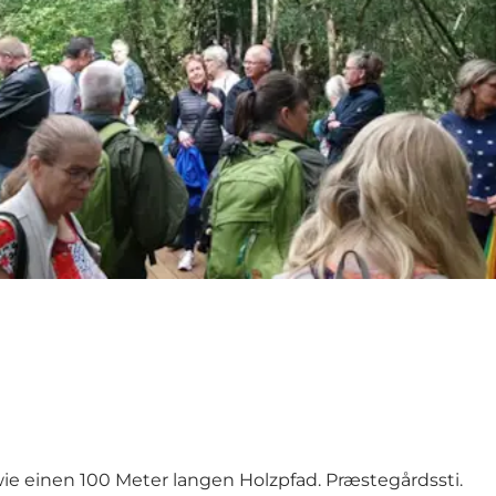
ie einen 100 Meter langen Holzpfad. Præstegårdssti.