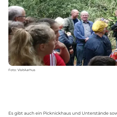
Foto
:
VisitAarhus
Es gibt auch ein Picknickhaus und Unterstände sow