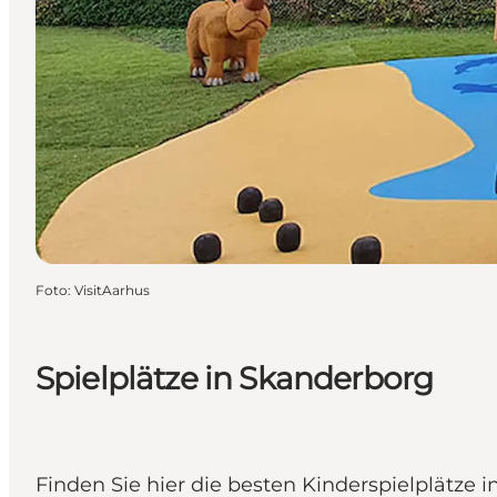
Foto
:
VisitAarhus
Spielplätze in Skanderborg
Finden Sie hier die besten Kinderspielplätze 