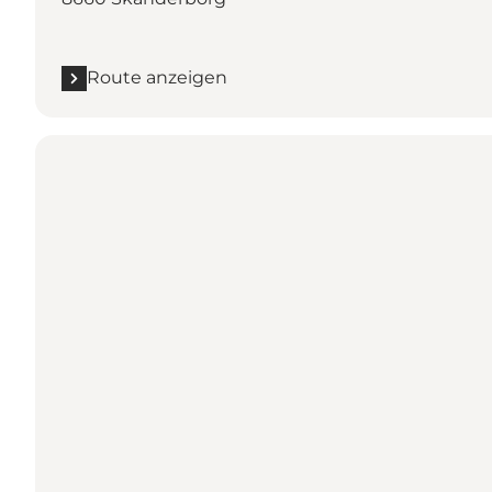
Route anzeigen