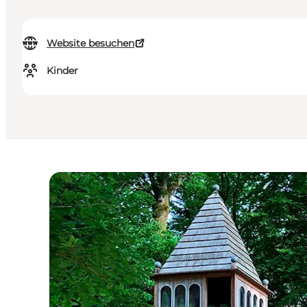
Website besuchen
Kinder