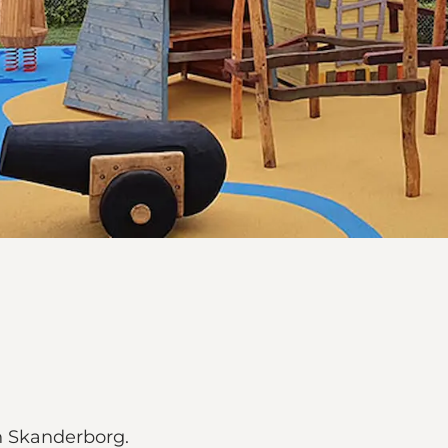
in Skanderborg.