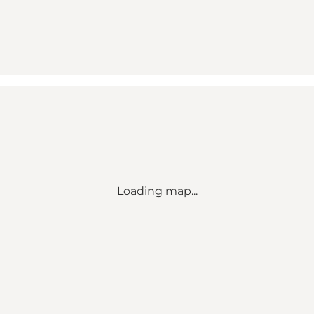
Loading map...