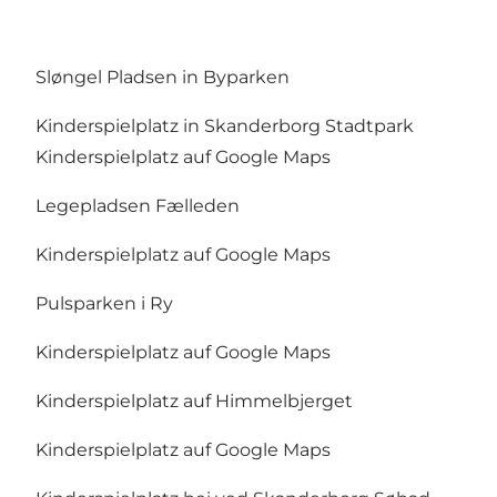
Sløngel Pladsen in Byparken
Kinderspielplatz in Skanderborg Stadtpark
Kinderspielplatz auf Google Maps
Legepladsen Fælleden
Kinderspielplatz auf Google Maps
Pulsparken i Ry
Kinderspielplatz auf Google Maps
Kinderspielplatz auf Himmelbjerget
Kinderspielplatz auf Google Maps