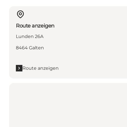
Route anzeigen
Lunden 26A
8464 Galten
Route anzeigen