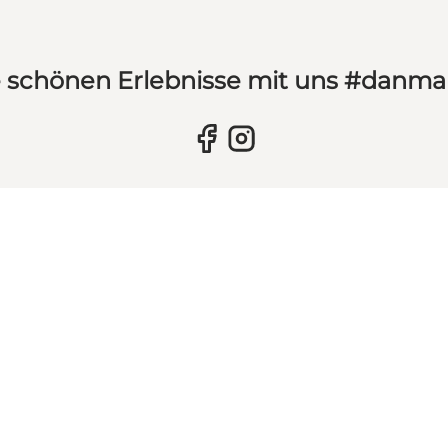
hre schönen Erlebnisse mit uns #danm