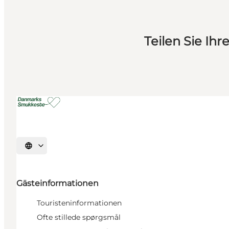
Teilen Sie I
Sprache auswählen
Gästeinformationen
Touristeninformationen
Ofte stillede spørgsmål