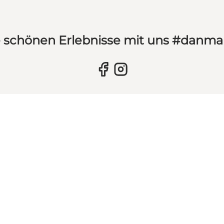
hre schönen Erlebnisse mit uns #danm