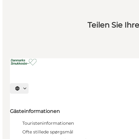
Teilen Sie I
Sprache auswählen
Gästeinformationen
Touristeninformationen
Ofte stillede spørgsmål