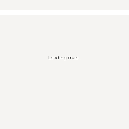
Loading map...