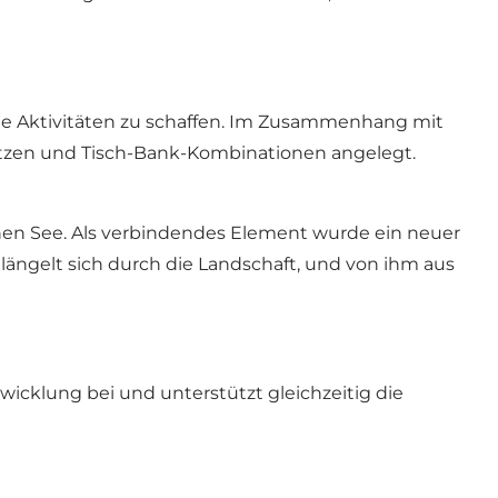
iche Aktivitäten zu schaffen. Im Zusammenhang mit
lätzen und Tisch-Bank-Kombinationen angelegt.
nen See. Als verbindendes Element wurde ein neuer
gelt sich durch die Landschaft, und von ihm aus
icklung bei und unterstützt gleichzeitig die