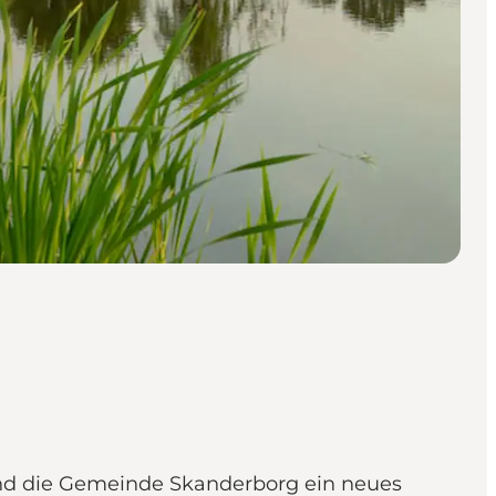
nd die Gemeinde Skanderborg ein neues