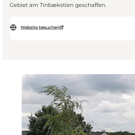
Gebiet am Tinbækstien geschaffen.
Website besuchen