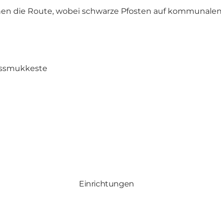
en die Route, wobei schwarze Pfosten auf kommunalen 
kssmukkeste
Einrichtungen