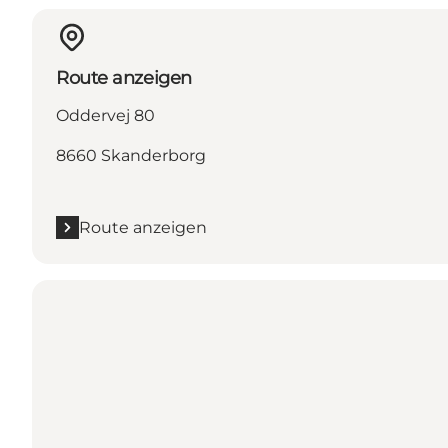
Route anzeigen
Oddervej 80
8660 Skanderborg
Route anzeigen