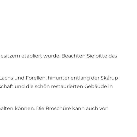
esitzern etabliert wurde. Beachten Sie bitte das
Lachs und Forellen, hinunter entlang der Skårup
chaft und die schön restaurierten Gebäude in
erhalten können. Die Broschüre kann auch von