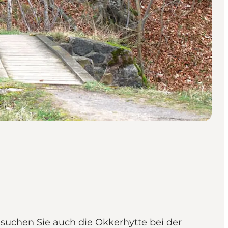
esuchen Sie auch die Okkerhytte bei der