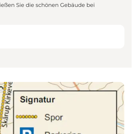
nießen Sie die schönen Gebäude bei