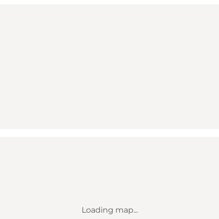
Loading map...