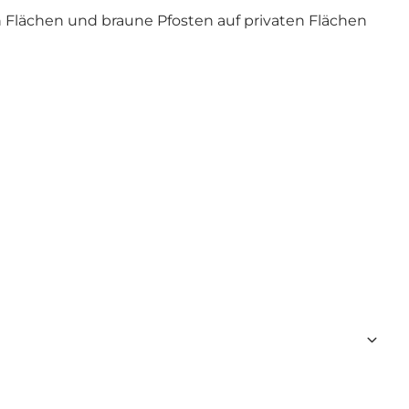
Flächen und braune Pfosten auf privaten Flächen