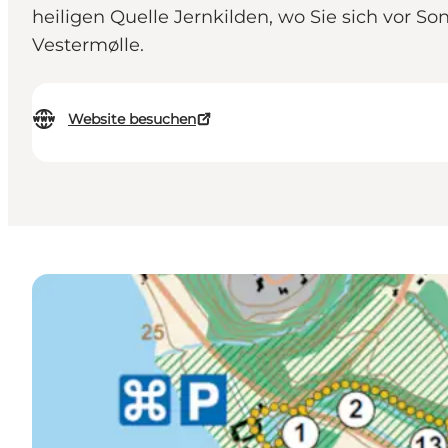
heiligen Quelle Jernkilden, wo Sie sich vor
Vestermølle.
Website besuchen