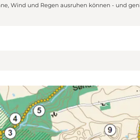
 Sonne, Wind und Regen ausruhen können - und ge