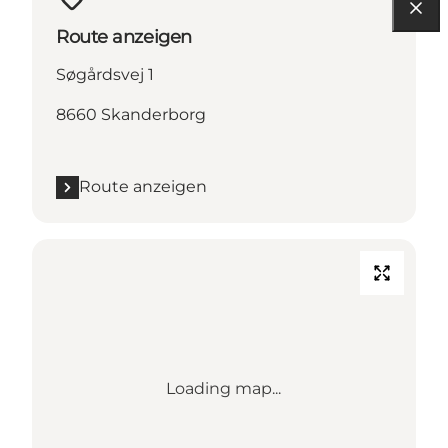
Route anzeigen
Søgårdsvej 1
8660 Skanderborg
Route anzeigen
Loading map...