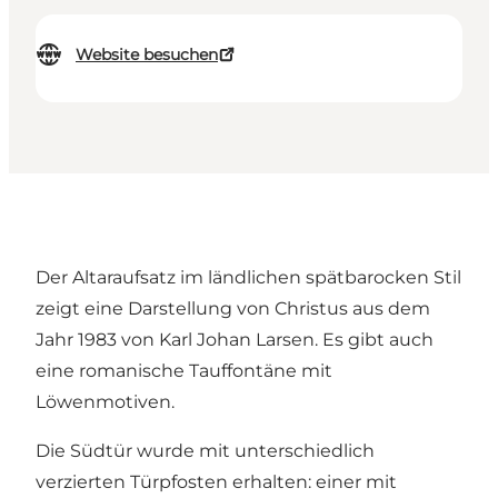
Website besuchen
Der Altaraufsatz im ländlichen spätbarocken Stil
zeigt eine Darstellung von Christus aus dem
Jahr 1983 von Karl Johan Larsen. Es gibt auch
eine romanische Tauffontäne mit
Löwenmotiven.
Die Südtür wurde mit unterschiedlich
verzierten Türpfosten erhalten: einer mit