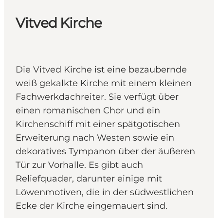
Vitved Kirche
Die Vitved Kirche ist eine bezaubernde
weiß gekalkte Kirche mit einem kleinen
Fachwerkdachreiter. Sie verfügt über
einen romanischen Chor und ein
Kirchenschiff mit einer spätgotischen
Erweiterung nach Westen sowie ein
dekoratives Tympanon über der äußeren
Tür zur Vorhalle. Es gibt auch
Reliefquader, darunter einige mit
Löwenmotiven, die in der südwestlichen
Ecke der Kirche eingemauert sind.