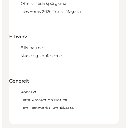
Ofte stillede spørgsmål
Læs vores 2026 Turist Magasin
Erhverv
Bliv partner
Møde og konference
Generelt
Kontakt
Data Protection Notice
Om Danmarks Smukkeste