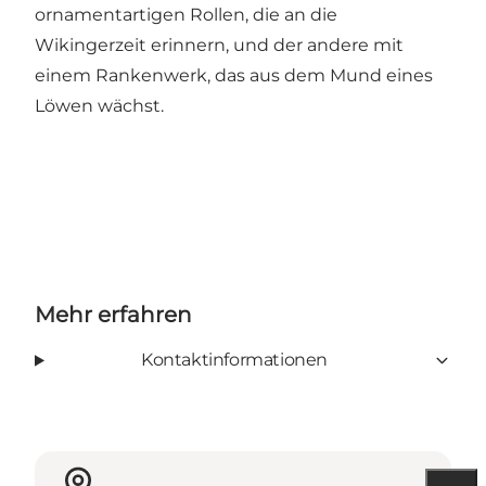
ornamentartigen Rollen, die an die
Wikingerzeit erinnern, und der andere mit
einem Rankenwerk, das aus dem Mund eines
Löwen wächst.
Mehr erfahren
Kontaktinformationen