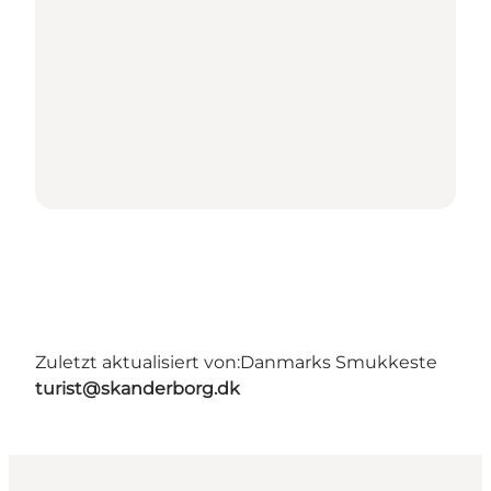
Zuletzt aktualisiert von:
Danmarks Smukkeste
turist@skanderborg.dk