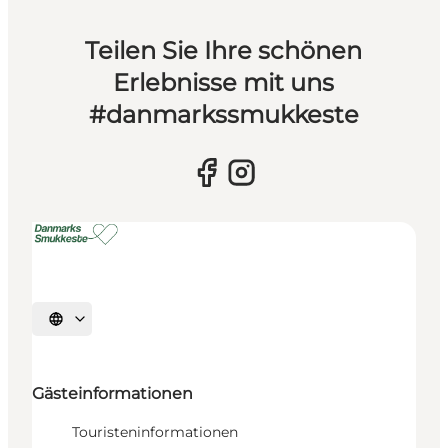
Teilen Sie Ihre schönen
Erlebnisse mit uns
#danmarkssmukkeste
Sprache auswählen
Gästeinformationen
Touristeninformationen