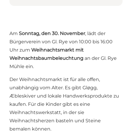
Am
Sonntag, den 30. November
, lädt der
Bürgerverein von Gl. Rye von 10:00 bis 16:00
Uhr zum
Weihnachtsmarkt mit
Weihnachtsbaumbeleuchtung
an der Gl. Rye
Mühle ein.
Der Weihnachtsmarkt ist für alle offen,
unabhängig vom Alter. Es gibt Gløgg,
Æbleskiver und lokale Handwerksprodukte zu
kaufen. Für die Kinder gibt es eine
Weihnachtswerkstatt, in der sie
Weihnachtsherzen basteln und Steine
bemalen können.