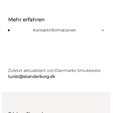
Mehr erfahren
Kontaktinformationen
Zuletzt aktualisiert von:
Danmarks Smukkeste
turist@skanderborg.dk