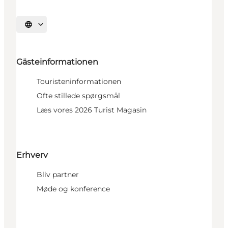
Sprache auswählen
Gästeinformationen
Touristeninformationen
Ofte stillede spørgsmål
Læs vores 2026 Turist Magasin
Erhverv
Bliv partner
Møde og konference