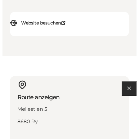
Website besuchen
Route anzeigen
Møllestien 5
8680 Ry