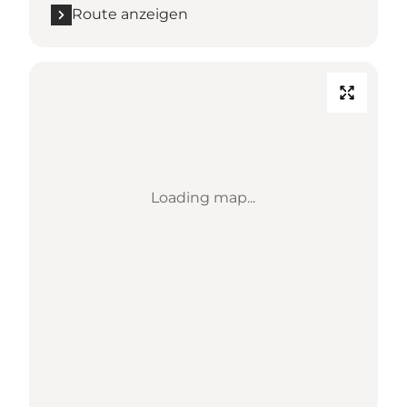
Route anzeigen
Loading map...