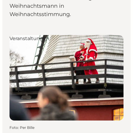
Weihnachtsmann in
Weihnachtsstimmung.
Veranstaltungen
Foto
:
Per Bille