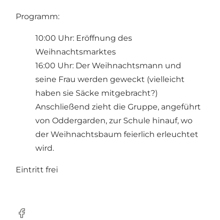
Programm:
10:00 Uhr: Eröffnung des
Weihnachtsmarktes
16:00 Uhr: Der Weihnachtsmann und
seine Frau werden geweckt (vielleicht
haben sie Säcke mitgebracht?)
Anschließend zieht die Gruppe, angeführt
von Oddergarden, zur Schule hinauf, wo
der Weihnachtsbaum feierlich erleuchtet
wird.
Eintritt frei
Facebook