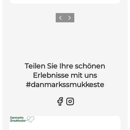
Vorherige Folie
Nächste Folie
Teilen Sie Ihre schönen
Erlebnisse mit uns
#danmarkssmukkeste