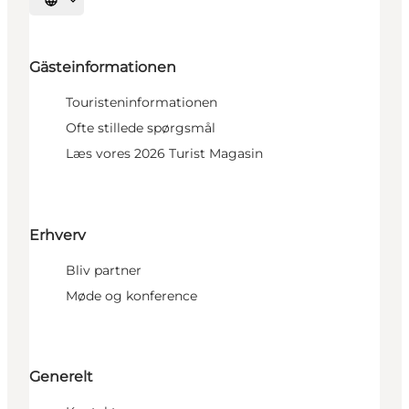
Sprache auswählen
Gästeinformationen
Touristeninformationen
Ofte stillede spørgsmål
Læs vores 2026 Turist Magasin
Erhverv
Bliv partner
Møde og konference
Generelt