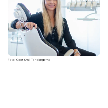
Foto
:
Godt Smil Tandlægerne