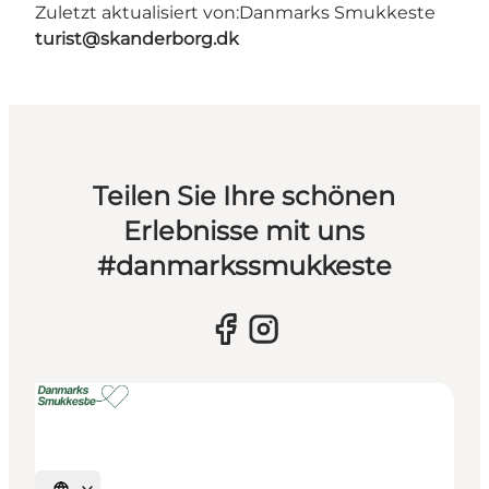
Zuletzt aktualisiert von:
Danmarks Smukkeste
turist@skanderborg.dk
Teilen Sie Ihre schönen
Erlebnisse mit uns
#danmarkssmukkeste