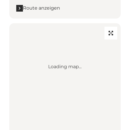
Route anzeigen
Loading map...