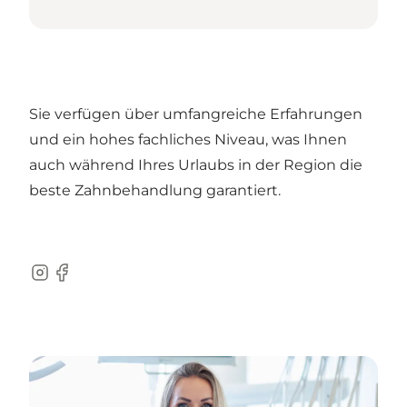
Sie verfügen über umfangreiche Erfahrungen
und ein hohes fachliches Niveau, was Ihnen
auch während Ihres Urlaubs in der Region die
beste Zahnbehandlung garantiert.
Instagram
Facebook