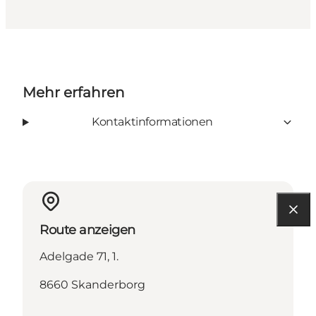
Mehr erfahren
Kontaktinformationen
Route anzeigen
Adelgade 71, 1.
8660 Skanderborg