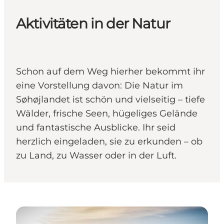
Aktivitäten in der Natur
Schon auf dem Weg hierher bekommt ihr
eine Vorstellung davon: Die Natur im
Søhøjlandet ist schön und vielseitig – tiefe
Wälder, frische Seen, hügeliges Gelände
und fantastische Ausblicke. Ihr seid
herzlich eingeladen, sie zu erkunden – ob
zu Land, zu Wasser oder in der Luft.