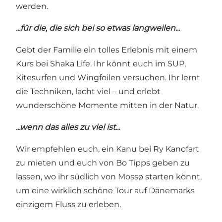
werden.
...für die, die sich bei so etwas langweilen...
Gebt der Familie ein tolles Erlebnis mit einem
Kurs bei
Shaka Life
. Ihr könnt euch im SUP,
Kitesurfen und Wingfoilen versuchen. Ihr lernt
die Techniken, lacht viel – und erlebt
wunderschöne Momente mitten in der Natur.
...wenn das alles zu viel ist...
Wir empfehlen euch, ein Kanu bei
Ry Kanofart
zu mieten und euch von Bo Tipps geben zu
lassen, wo ihr südlich von Mossø starten könnt,
um eine wirklich schöne Tour auf Dänemarks
einzigem Fluss zu erleben.