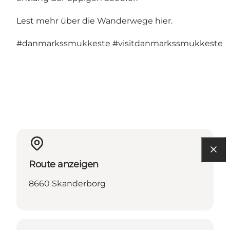
Lest mehr über die Wanderwege hier.
#danmarkssmukkeste
#visitdanmarkssmukkeste
Route anzeigen
8660 Skanderborg