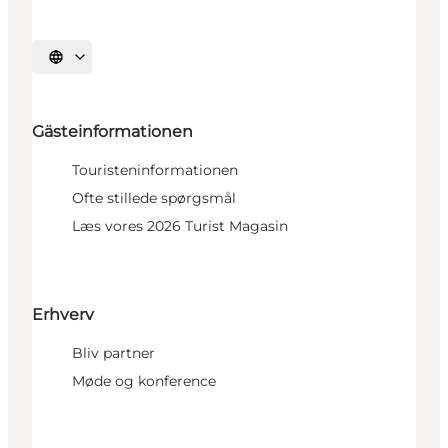
Sprache auswählen
Gästeinformationen
Touristeninformationen
Ofte stillede spørgsmål
Læs vores 2026 Turist Magasin
Erhverv
Bliv partner
Møde og konference