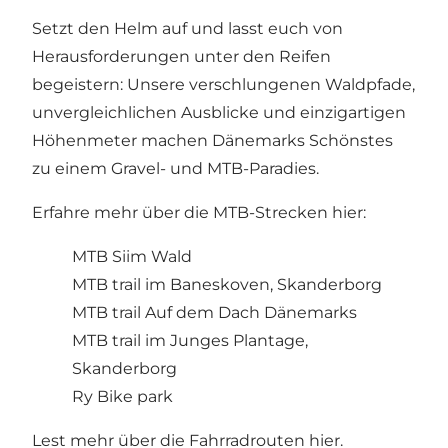
Setzt den Helm auf und lasst euch von
Herausforderungen unter den Reifen
begeistern: Unsere verschlungenen Waldpfade,
unvergleichlichen Ausblicke und einzigartigen
Höhenmeter machen Dänemarks Schönstes
zu einem Gravel- und MTB-Paradies.
Erfahre mehr über die MTB-Strecken hier:
MTB Siim Wald
MTB trail im Baneskoven, Skanderborg
MTB trail Auf dem Dach Dänemarks
MTB trail im Junges Plantage,
Skanderborg
Ry Bike park
Lest mehr über die Fahrradrouten hier.