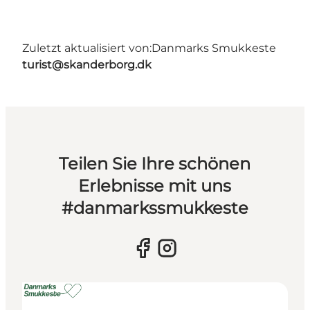
Zuletzt aktualisiert von:
Danmarks Smukkeste
turist@skanderborg.dk
Teilen Sie Ihre schönen
Erlebnisse mit uns
#danmarkssmukkeste