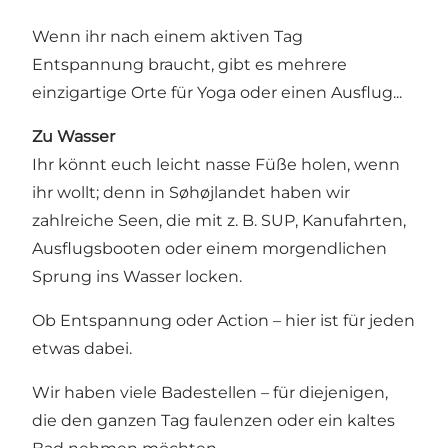
Wenn ihr nach einem aktiven Tag
Entspannung braucht, gibt es mehrere
einzigartige Orte für Yoga oder einen Ausflug...
Zu Wasser
Ihr könnt euch leicht nasse Füße holen, wenn
ihr wollt; denn in Søhøjlandet haben wir
zahlreiche Seen, die mit z. B. SUP, Kanufahrten,
Ausflugsbooten oder einem morgendlichen
Sprung ins Wasser locken.
Ob Entspannung oder Action – hier ist für jeden
etwas dabei.
Wir haben viele Badestellen – für diejenigen,
die den ganzen Tag faulenzen oder ein kaltes