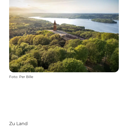
Foto
:
Per Bille
Zu Land