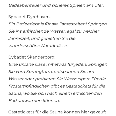
Badeabenteuer und sicheres Spielen am Ufer.
Søbadet Dyrehaven
:
Ein Badeerlebnis für alle Jahreszeiten! Springen
Sie ins erfrischende Wasser, egal zu welcher
Jahreszeit, und genießen Sie die
wunderschöne Naturkulisse.
Bybadet Skanderborg
:
Eine urbane Oase mit etwas für jeden! Springen
Sie vom Sprungturm, entspannen Sie am
Wasser oder probieren Sie Wassersport. Für die
Frostempfindlichen gibt es Gästetickets für die
Sauna, wo Sie sich nach einem erfrischenden
Bad aufwärmen können.
Gästetickets für die Sauna können hier gekauft