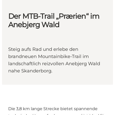
Der MTB-Trail „Prærien“ im
Anebjerg Wald
Steig aufs Rad und erlebe den
brandneuen Mountainbike-Trail im
landschaftlich reizvollen Anebjerg Wald
nahe Skanderborg.
Die 3,8 km lange Strecke bietet spannende