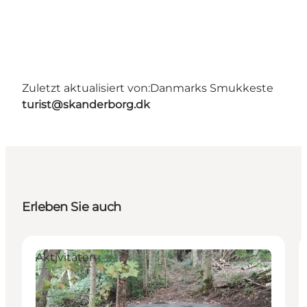
Zuletzt aktualisiert von:
Danmarks Smukkeste
turist@skanderborg.dk
Erleben Sie auch
Aktivitäten