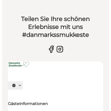
Teilen Sie Ihre schönen
Erlebnisse mit uns
#danmarkssmukkeste
Sprache auswählen
Gästeinformationen