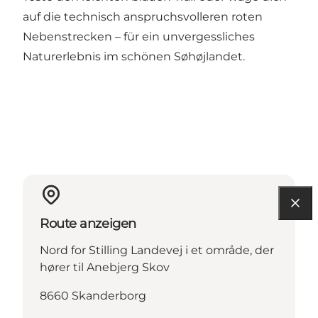
auf die technisch anspruchsvolleren roten
Nebenstrecken – für ein unvergessliches
Naturerlebnis im schönen Søhøjlandet.
Route anzeigen
Nord for Stilling Landevej i et område, der
hører til Anebjerg Skov
8660 Skanderborg