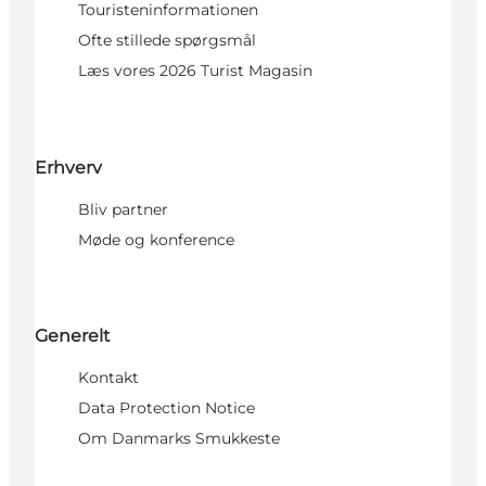
Touristeninformationen
Ofte stillede spørgsmål
Læs vores 2026 Turist Magasin
Erhverv
Bliv partner
Møde og konference
Generelt
Kontakt
Data Protection Notice
Om Danmarks Smukkeste