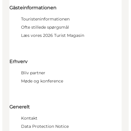
Gästeinformationen
Touristeninformationen
Ofte stillede spørgsmål
Læs vores 2026 Turist Magasin
Erhverv
Bliv partner
Møde og konference
Generelt
Kontakt
Data Protection Notice