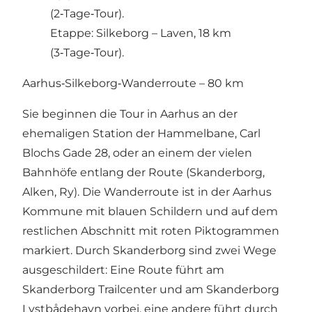
(2‑Tage‑Tour).
Etappe: Silkeborg – Laven, 18 km
(3‑Tage‑Tour).
Aarhus‑Silkeborg‑Wanderroute – 80 km
Sie beginnen die Tour in Aarhus an der
ehemaligen Station der Hammelbane, Carl
Blochs Gade 28, oder an einem der vielen
Bahnhöfe entlang der Route (Skanderborg,
Alken, Ry). Die Wanderroute ist in der Aarhus
Kommune mit blauen Schildern und auf dem
restlichen Abschnitt mit roten Piktogrammen
markiert. Durch Skanderborg sind zwei Wege
ausgeschildert: Eine Route führt am
Skanderborg Trailcenter und am Skanderborg
Lystbådehavn vorbei, eine andere führt durch