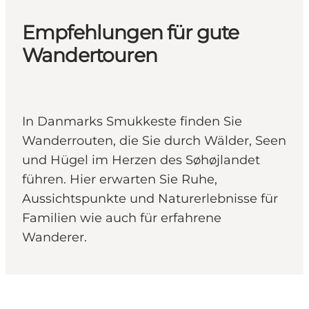
Empfehlungen für gute
Wandertouren
In Danmarks Smukkeste finden Sie
Wanderrouten, die Sie durch Wälder, Seen
und Hügel im Herzen des Søhøjlandet
führen. Hier erwarten Sie Ruhe,
Aussichtspunkte und Naturerlebnisse für
Familien wie auch für erfahrene
Wanderer.