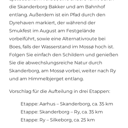
die Skanderborg Bakker und am Bahnhof
entlang. Außerdem ist ein Pfad durch den
Dyrehaven markiert, der während der
Smukfest im August am Festgelände
vorbeiführt, sowie eine Alternativroute bei
Boes, falls der Wasserstand im Mossø hoch ist.
Folgen Sie einfach den Schildern und genießen
Sie die abwechslungsreiche Natur durch
Skanderborg, am Mossø vorbei, weiter nach Ry
und am Himmelbjerget entlang.
Vorschlag für die Aufteilung in drei Etappen:
Etappe: Aarhus – Skanderborg, ca. 35 km
Etappe: Skanderborg – Ry, ca. 35 km
Etappe: Ry – Silkeborg, ca. 25 km