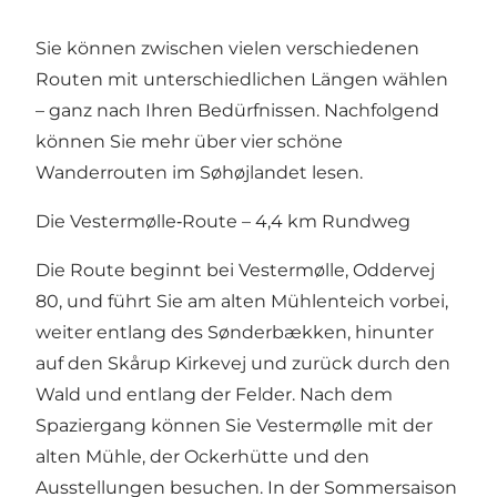
Sie können zwischen vielen verschiedenen
Routen mit unterschiedlichen Längen wählen
– ganz nach Ihren Bedürfnissen. Nachfolgend
können Sie mehr über vier schöne
Wanderrouten im Søhøjlandet lesen.
Die Vestermølle‑Route – 4,4 km Rundweg
Die Route beginnt bei Vestermølle, Oddervej
80, und führt Sie am alten Mühlenteich vorbei,
weiter entlang des Sønderbækken, hinunter
auf den Skårup Kirkevej und zurück durch den
Wald und entlang der Felder. Nach dem
Spaziergang können Sie Vestermølle mit der
alten Mühle, der Ockerhütte und den
Ausstellungen besuchen. In der Sommersaison