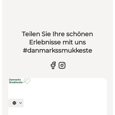
Teilen Sie Ihre schönen
Erlebnisse mit uns
#danmarkssmukkeste
Sprache auswählen