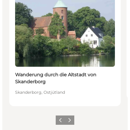
Wanderung durch die Altstadt von
Skanderborg
Skanderborg, Ostjütland
Vorherige Folie
Nächste Folie