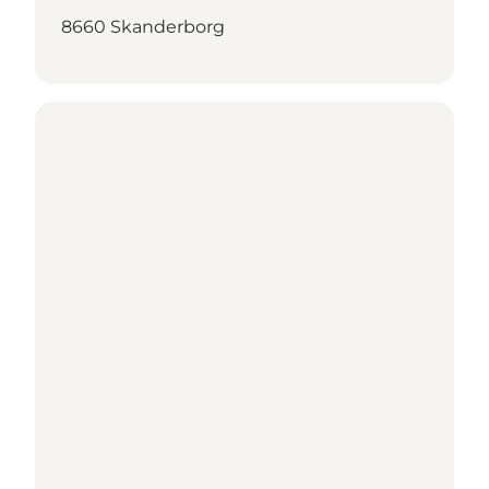
8660 Skanderborg