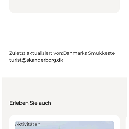
Zuletzt aktualisiert von:
Danmarks Smukkeste
turist@skanderborg.dk
Erleben Sie auch
Aktivitäten