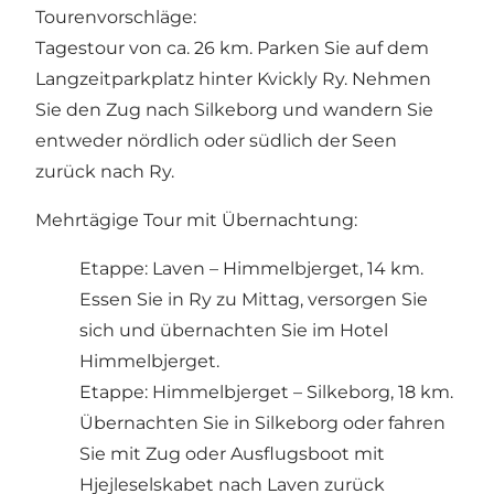
Tourenvorschläge:
Tagestour von ca. 26 km. Parken Sie auf dem
Langzeitparkplatz hinter Kvickly Ry. Nehmen
Sie den Zug nach Silkeborg und wandern Sie
entweder nördlich oder südlich der Seen
zurück nach Ry.
Mehrtägige Tour mit Übernachtung:
Etappe: Laven – Himmelbjerget, 14 km.
Essen Sie in Ry zu Mittag, versorgen Sie
sich und übernachten Sie im Hotel
Himmelbjerget.
Etappe: Himmelbjerget – Silkeborg, 18 km.
Übernachten Sie in Silkeborg oder fahren
Sie mit Zug oder Ausflugsboot mit
Hjejleselskabet nach Laven zurück