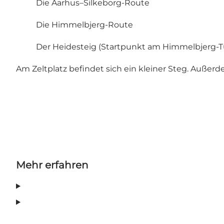
Die Aarhus–Silkeborg-Route
Die Himmelbjerg-Route
Der Heidesteig (Startpunkt am Himmelbjerg-
Am Zeltplatz befindet sich ein kleiner Steg. Außer
Mehr erfahren