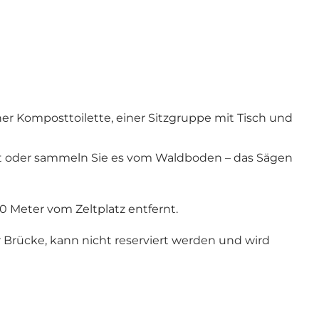
iner Komposttoilette, einer Sitzgruppe mit Tisch und
 mit oder sammeln Sie es vom Waldboden – das Sägen
0 Meter vom Zeltplatz entfernt.
er Brücke, kann nicht reserviert werden und wird