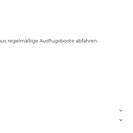
o aus regelmäßige Ausflugsboote abfahren.