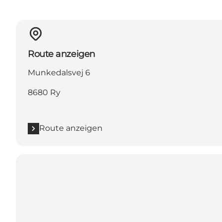
Route anzeigen
Munkedalsvej 6
8680 Ry
Route anzeigen