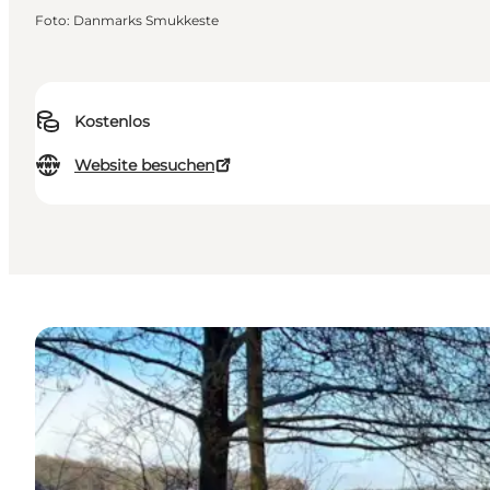
Foto
:
Danmarks Smukkeste
Kostenlos
Website besuchen