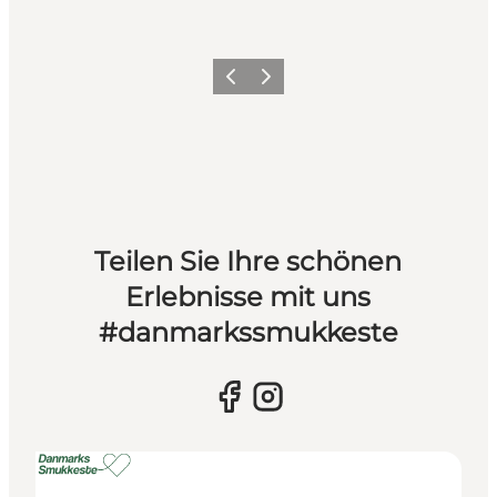
Vorherige Folie
Nächste Folie
Teilen Sie Ihre schönen
Erlebnisse mit uns
#danmarkssmukkeste