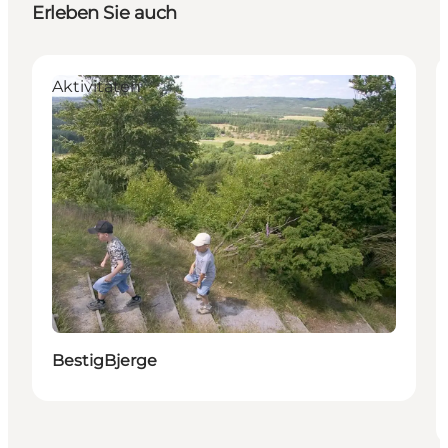
Erleben Sie auch
Aktivitäten
BestigBjerge