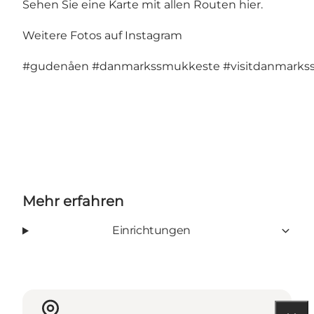
Sehen Sie eine Karte mit allen Routen hier
.
Weitere Fotos auf Instagram
#gudenåen
#danmarkssmukkeste
#visitdanmark
Mehr erfahren
Einrichtungen