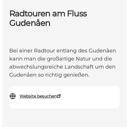
Radtouren am Fluss
Gudenåen
Bei einer Radtour entlang des Gudenåen
kann man die großartige Natur und die
abwechslungsreiche Landschaft um den
Gudenåen so richtig genießen.
Website besuchen