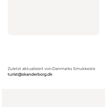
Zuletzt aktualisiert von:
Danmarks Smukkeste
turist@skanderborg.dk