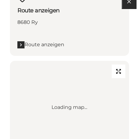
Route anzeigen
8680 Ry
Route anzeigen
Loading map...