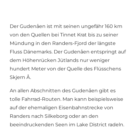
Der Gudenåen ist mit seinen ungefähr 160 km
von den Quellen bei Tinnet Krat bis zu seiner
Mündung in den Randers-Fjord der längste
Fluss Dänemarks. Der Gudenåen entspringt auf
dem Höhenrücken Jütlands nur weniger
hundert Meter von der Quelle des Flüsschens
Skjern Å.
An allen Abschnitten des Gudenåen gibt es
tolle Fahrrad-Routen. Man kann beispielsweise
auf der ehemaligen Eisenbahnstrecke von
Randers nach Silkeborg oder an den
beeindruckenden Seen im Lake District radeln.