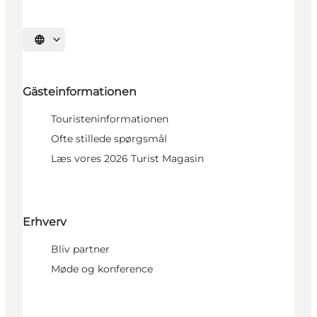
Sprache auswählen
Gästeinformationen
Touristeninformationen
Ofte stillede spørgsmål
Læs vores 2026 Turist Magasin
Erhverv
Bliv partner
Møde og konference