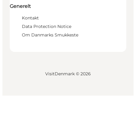
Generelt
Kontakt
Data Protection Notice
Om Danmarks Smukkeste
VisitDenmark ©
2026